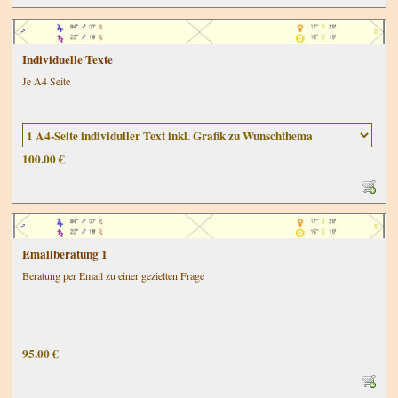
Individuelle Texte
Je A4 Seite
100.00 €
Emailberatung 1
Beratung per Email zu einer gezielten Frage
95.00 €