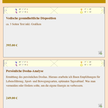
Vedische gesundheitliche Disposition
ca. 3 Seiten Text inkl. Grafiken
395.00 €
Persönliche Dosha-Analyse
Ermittlung des persönlichen Doshas. Hieraus erarbeite ich Ihnen Empfehungen für
Lebensführung, Sport- und Bewegungsarten, optimalen Tagesablauf. Was man
vermeiden oder fördern sollte, um die eigene Energie zu verbessern.
249.00 €